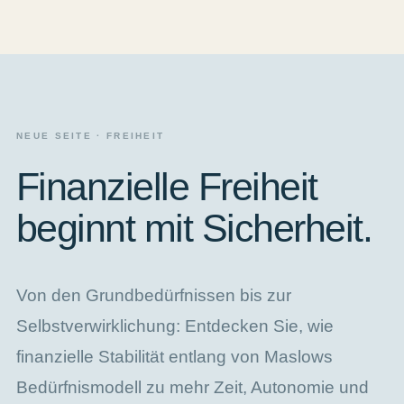
NEUE SEITE · FREIHEIT
Finanzielle Freiheit
beginnt mit Sicherheit.
Von den Grundbedürfnissen bis zur
Selbstverwirklichung: Entdecken Sie, wie
finanzielle Stabilität entlang von Maslows
Bedürfnismodell zu mehr Zeit, Autonomie und