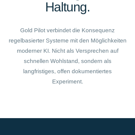
Haltung.
Gold Pilot verbindet die Konsequenz
regelbasierter Systeme mit den Möglichkeiten
moderner KI. Nicht als Versprechen auf
schnellen Wohlstand, sondern als
langfristiges, offen dokumentiertes
Experiment.