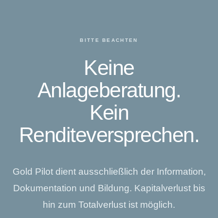
BITTE BEACHTEN
Keine
Anlageberatung.
Kein
Renditeversprechen.
Gold Pilot dient ausschließlich der Information,
Dokumentation und Bildung. Kapitalverlust bis
hin zum Totalverlust ist möglich.