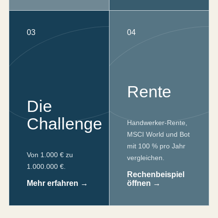
03
04
Rente
Die
Challenge
Handwerker-Rente,
MSCI World und Bot
mit 100 % pro Jahr
Von 1.000 € zu
vergleichen.
1.000.000 €.
Rechenbeispiel
Mehr erfahren →
öffnen →