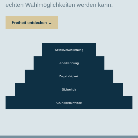
echten Wahlmöglichkeiten werden kann.
Freiheit entdecken →
Selbstverwirklichung
Anerkennung
Zugehörigkeit
Sicherheit
Grundbedürfnisse