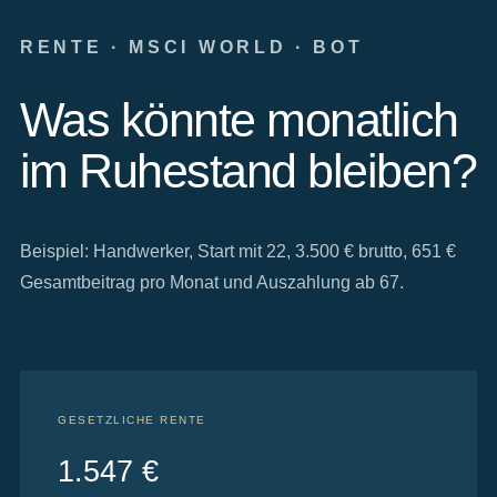
RENTE · MSCI WORLD · BOT
Was könnte monatlich
im Ruhestand bleiben?
Beispiel: Handwerker, Start mit 22, 3.500 € brutto, 651 €
Gesamtbeitrag pro Monat und Auszahlung ab 67.
GESETZLICHE RENTE
1.547 €