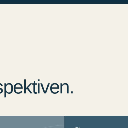
pektiven.