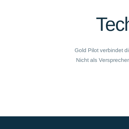
Tech
Gold Pilot verbindet 
Nicht als Versprechen