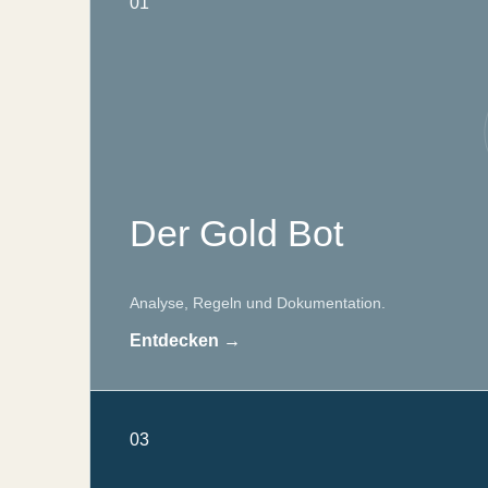
01
Der Gold Bot
Analyse, Regeln und Dokumentation.
Entdecken →
03