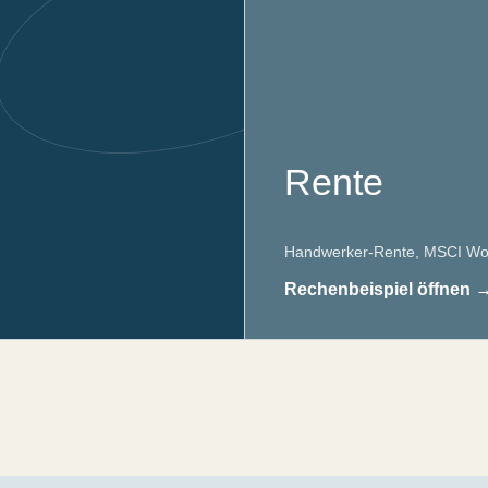
Rente
Handwerker-Rente, MSCI Worl
Rechenbeispiel öffnen 