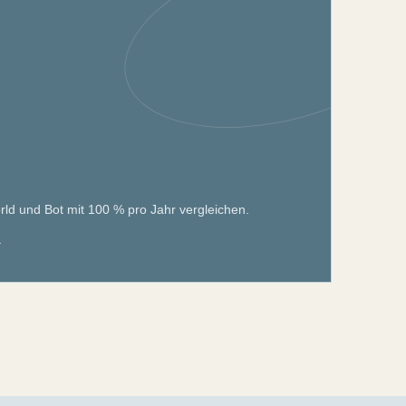
d und Bot mit 100 % pro Jahr vergleichen.
→