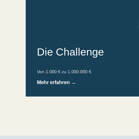
Die Challenge
Von 1.000 € zu 1.000.000 €.
Mehr erfahren →