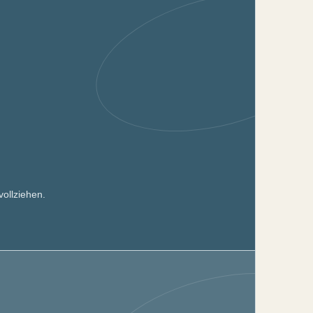
vollziehen.