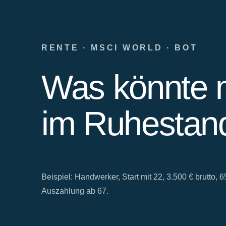
RENTE · MSCI WORLD · BOT
Was könnte 
im Ruhestand
Beispiel: Handwerker, Start mit 22, 3.500 € brutto,
Auszahlung ab 67.