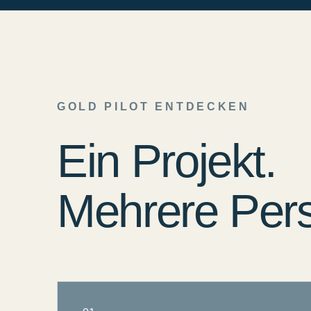
GOLD PILOT ENTDECKEN
Ein Projekt.
Mehrere Pers