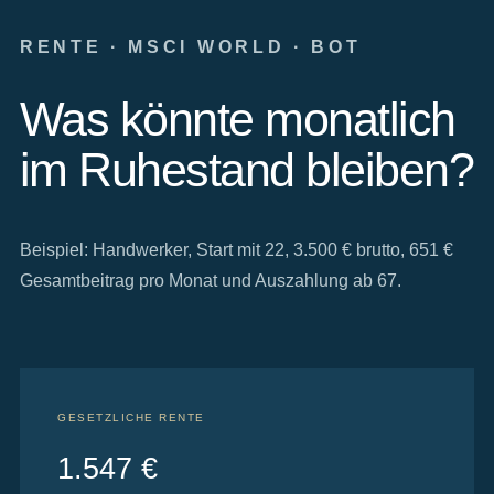
RENTE · MSCI WORLD · BOT
Was könnte monatlich
im Ruhestand bleiben?
Beispiel: Handwerker, Start mit 22, 3.500 € brutto, 651 €
Gesamtbeitrag pro Monat und Auszahlung ab 67.
GESETZLICHE RENTE
1.547 €