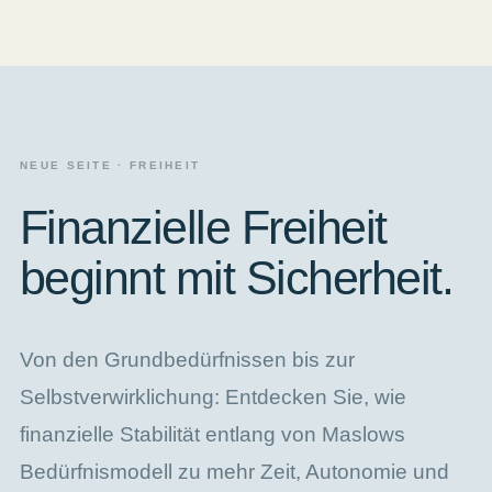
NEUE SEITE · FREIHEIT
Finanzielle Freiheit
beginnt mit Sicherheit.
Von den Grundbedürfnissen bis zur
Selbstverwirklichung: Entdecken Sie, wie
finanzielle Stabilität entlang von Maslows
Bedürfnismodell zu mehr Zeit, Autonomie und