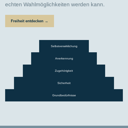
echten Wahlmöglichkeiten werden kann.
Freiheit entdecken →
Selbstverwirklichung
Anerkennung
Zugehörigkeit
Sicherheit
Grundbedürfnisse