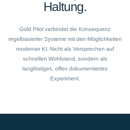
Haltung.
Gold Pilot verbindet die Konsequenz
regelbasierter Systeme mit den Möglichkeiten
moderner KI. Nicht als Versprechen auf
schnellen Wohlstand, sondern als
langfristiges, offen dokumentiertes
Experiment.