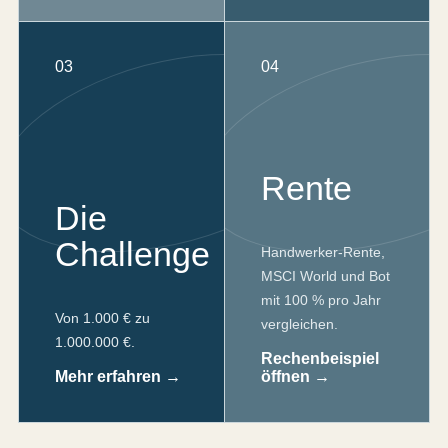
03
04
Rente
Die
Challenge
Handwerker-Rente,
MSCI World und Bot
mit 100 % pro Jahr
Von 1.000 € zu
vergleichen.
1.000.000 €.
Rechenbeispiel
Mehr erfahren →
öffnen →