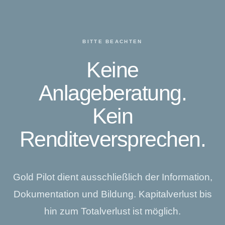
BITTE BEACHTEN
Keine
Anlageberatung.
Kein
Renditeversprechen.
Gold Pilot dient ausschließlich der Information,
Dokumentation und Bildung. Kapitalverlust bis
hin zum Totalverlust ist möglich.