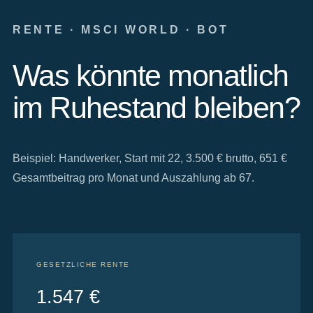
RENTE · MSCI WORLD · BOT
Was könnte monatlich
im Ruhestand bleiben?
Beispiel: Handwerker, Start mit 22, 3.500 € brutto, 651 €
Gesamtbeitrag pro Monat und Auszahlung ab 67.
GESETZLICHE RENTE
1.547 €