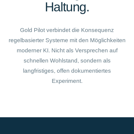
Haltung.
Gold Pilot verbindet die Konsequenz
regelbasierter Systeme mit den Möglichkeiten
moderner KI. Nicht als Versprechen auf
schnellen Wohlstand, sondern als
langfristiges, offen dokumentiertes
Experiment.