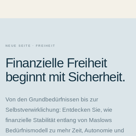
NEUE SEITE · FREIHEIT
Finanzielle Freiheit
beginnt mit Sicherheit.
Von den Grundbedürfnissen bis zur
Selbstverwirklichung: Entdecken Sie, wie
finanzielle Stabilität entlang von Maslows
Bedürfnismodell zu mehr Zeit, Autonomie und