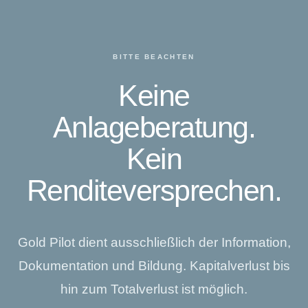
BITTE BEACHTEN
Keine
Anlageberatung.
Kein
Renditeversprechen.
Gold Pilot dient ausschließlich der Information,
Dokumentation und Bildung. Kapitalverlust bis
hin zum Totalverlust ist möglich.