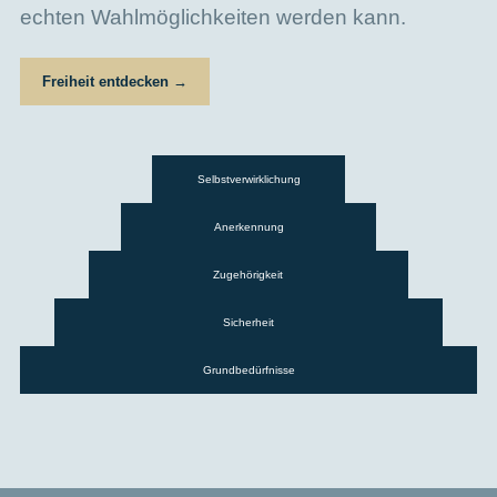
echten Wahlmöglichkeiten werden kann.
Freiheit entdecken →
Selbstverwirklichung
Anerkennung
Zugehörigkeit
Sicherheit
Grundbedürfnisse