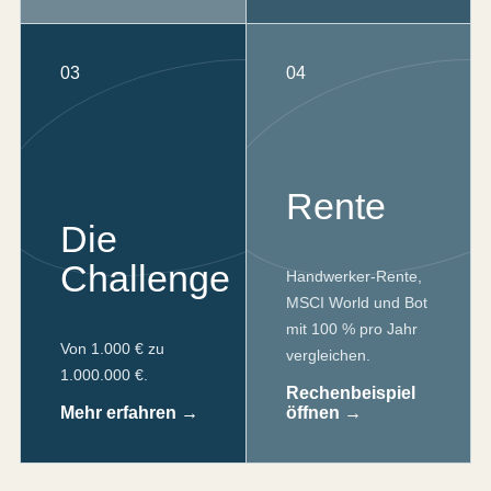
03
04
Rente
Die
Challenge
Handwerker-Rente,
MSCI World und Bot
mit 100 % pro Jahr
Von 1.000 € zu
vergleichen.
1.000.000 €.
Rechenbeispiel
Mehr erfahren →
öffnen →