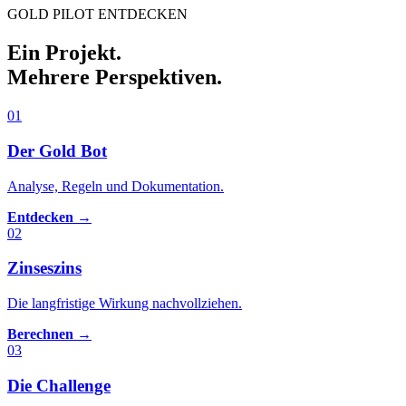
GOLD PILOT ENTDECKEN
Ein Projekt.
Mehrere Perspektiven.
01
Der Gold Bot
Analyse, Regeln und Dokumentation.
Entdecken →
02
Zinseszins
Die langfristige Wirkung nachvollziehen.
Berechnen →
03
Die Challenge