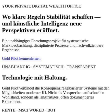
YOUR PRIVATE DIGITAL WEALTH OFFICE
Wo klare Regeln Stabilität schaffen —
und künstliche Intelligenz neue
Perspektiven eröffnet.
Ein unabhängiges Forschungsprojekt für systematische
Marktbeobachtung, disziplinierte Prozesse und nachvollziehbare
Ergebnisse.
Gold Pilot kennenlernen
UNABHÄNGIG · SYSTEMATISCH · TRANSPARENT
Technologie mit Haltung.
Gold Pilot verbindet die Konsequenz regelbasierter Systeme mit den
Möglichkeiten moderner KI. Nicht als Versprechen auf schnellen
Wohlstand, sondern als langfristiges, offen dokumentiertes
Experiment.
RENTE · MSCI WORLD · BOT