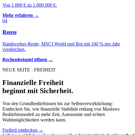
Von 1.000 € zu 1.000.000 €.
Mehr erfahren →
04
Rente
Handwerker-Rente, MSCI World und Bot mit 100 % pro Jahr
vergleichen.
Rechenbeispiel öffnen →
NEUE SEITE · FREIHEIT
Finanzielle Freiheit
beginnt mit Sicherheit.
Von den Grundbedürfnissen bis zur Selbstverwirklichung:
Entdecken Sie, wie finanzielle Stabilität entlang von Maslows
Bedürfnismodell zu mehr Zeit, Autonomie und echten
Wahlmöglichkeiten werden kann.
Freiheit entdecken →