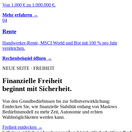
Von 1.000 € zu 1.000.000 €.
Mehr erfahren →
04
Rente
Handwerker-Rente, MSCI World und Bot mit 100 % pro Jahr
vergleichen.
Rechenbeispiel öffnen →
NEUE SEITE · FREIHEIT
Finanzielle Freiheit
beginnt mit Sicherheit.
Von den Grundbedürfnissen bis zur Selbstverwirklichung:
Entdecken Sie, wie finanzielle Stabilität entlang von Maslows
Bedürfnismodell zu mehr Zeit, Autonomie und echten
Wahlmöglichkeiten werden kann.
Freiheit entdecken →