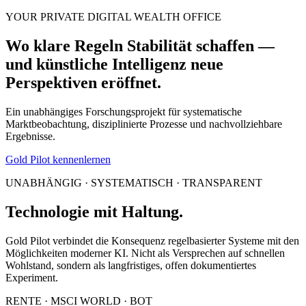
YOUR PRIVATE DIGITAL WEALTH OFFICE
Wo klare Regeln Stabilität schaffen —
und künstliche Intelligenz neue
Perspektiven eröffnet.
Ein unabhängiges Forschungsprojekt für systematische
Marktbeobachtung, disziplinierte Prozesse und nachvollziehbare
Ergebnisse.
Gold Pilot kennenlernen
UNABHÄNGIG · SYSTEMATISCH · TRANSPARENT
Technologie mit Haltung.
Gold Pilot verbindet die Konsequenz regelbasierter Systeme mit den
Möglichkeiten moderner KI. Nicht als Versprechen auf schnellen
Wohlstand, sondern als langfristiges, offen dokumentiertes
Experiment.
RENTE · MSCI WORLD · BOT