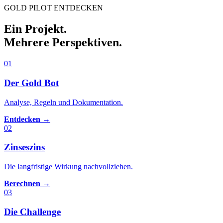
GOLD PILOT ENTDECKEN
Ein Projekt.
Mehrere Perspektiven.
01
Der Gold Bot
Analyse, Regeln und Dokumentation.
Entdecken →
02
Zinseszins
Die langfristige Wirkung nachvollziehen.
Berechnen →
03
Die Challenge