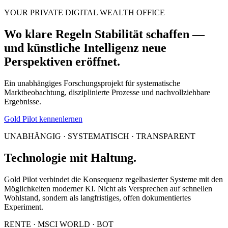
YOUR PRIVATE DIGITAL WEALTH OFFICE
Wo klare Regeln Stabilität schaffen —
und künstliche Intelligenz neue
Perspektiven eröffnet.
Ein unabhängiges Forschungsprojekt für systematische
Marktbeobachtung, disziplinierte Prozesse und nachvollziehbare
Ergebnisse.
Gold Pilot kennenlernen
UNABHÄNGIG · SYSTEMATISCH · TRANSPARENT
Technologie mit Haltung.
Gold Pilot verbindet die Konsequenz regelbasierter Systeme mit den
Möglichkeiten moderner KI. Nicht als Versprechen auf schnellen
Wohlstand, sondern als langfristiges, offen dokumentiertes
Experiment.
RENTE · MSCI WORLD · BOT