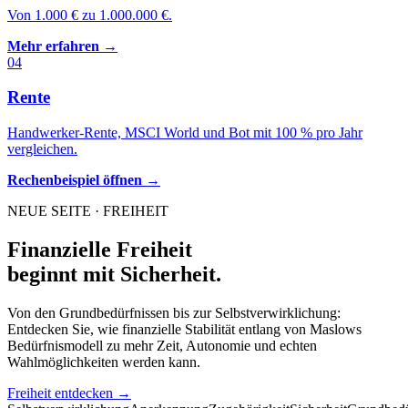
Von 1.000 € zu 1.000.000 €.
Mehr erfahren →
04
Rente
Handwerker-Rente, MSCI World und Bot mit 100 % pro Jahr
vergleichen.
Rechenbeispiel öffnen →
NEUE SEITE · FREIHEIT
Finanzielle Freiheit
beginnt mit Sicherheit.
Von den Grundbedürfnissen bis zur Selbstverwirklichung:
Entdecken Sie, wie finanzielle Stabilität entlang von Maslows
Bedürfnismodell zu mehr Zeit, Autonomie und echten
Wahlmöglichkeiten werden kann.
Freiheit entdecken →