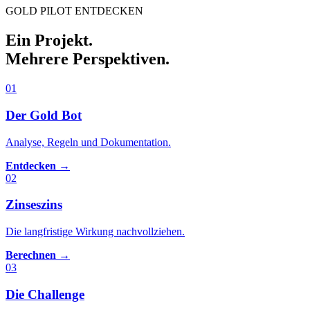
GOLD PILOT ENTDECKEN
Ein Projekt.
Mehrere Perspektiven.
01
Der Gold Bot
Analyse, Regeln und Dokumentation.
Entdecken →
02
Zinseszins
Die langfristige Wirkung nachvollziehen.
Berechnen →
03
Die Challenge