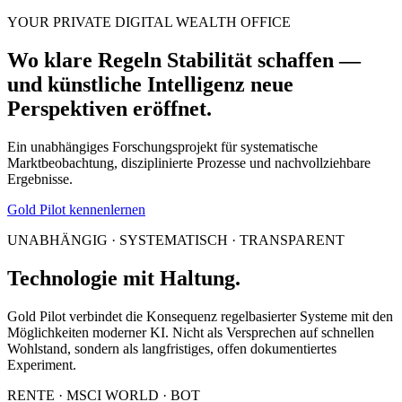
YOUR PRIVATE DIGITAL WEALTH OFFICE
Wo klare Regeln Stabilität schaffen —
und künstliche Intelligenz neue
Perspektiven eröffnet.
Ein unabhängiges Forschungsprojekt für systematische
Marktbeobachtung, disziplinierte Prozesse und nachvollziehbare
Ergebnisse.
Gold Pilot kennenlernen
UNABHÄNGIG · SYSTEMATISCH · TRANSPARENT
Technologie mit Haltung.
Gold Pilot verbindet die Konsequenz regelbasierter Systeme mit den
Möglichkeiten moderner KI. Nicht als Versprechen auf schnellen
Wohlstand, sondern als langfristiges, offen dokumentiertes
Experiment.
RENTE · MSCI WORLD · BOT