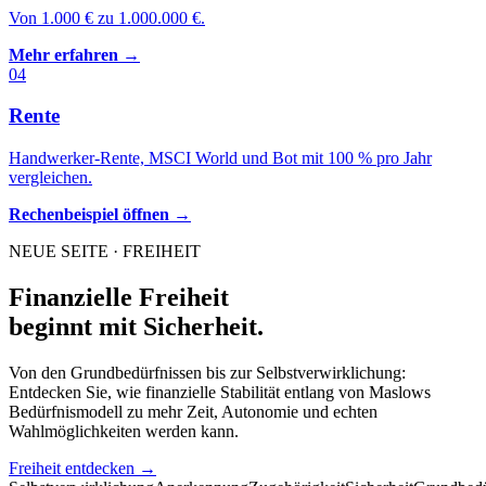
Von 1.000 € zu 1.000.000 €.
Mehr erfahren →
04
Rente
Handwerker-Rente, MSCI World und Bot mit 100 % pro Jahr
vergleichen.
Rechenbeispiel öffnen →
NEUE SEITE · FREIHEIT
Finanzielle Freiheit
beginnt mit Sicherheit.
Von den Grundbedürfnissen bis zur Selbstverwirklichung:
Entdecken Sie, wie finanzielle Stabilität entlang von Maslows
Bedürfnismodell zu mehr Zeit, Autonomie und echten
Wahlmöglichkeiten werden kann.
Freiheit entdecken →