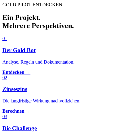
GOLD PILOT ENTDECKEN
Ein Projekt.
Mehrere Perspektiven.
01
Der Gold Bot
Analyse, Regeln und Dokumentation.
Entdecken →
02
Zinseszins
Die langfristige Wirkung nachvollziehen.
Berechnen →
03
Die Challenge