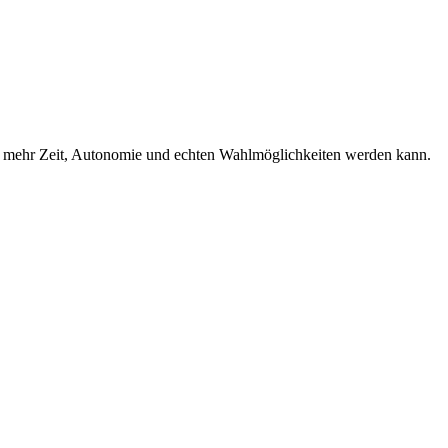
 zu mehr Zeit, Autonomie und echten Wahlmöglichkeiten werden kann.