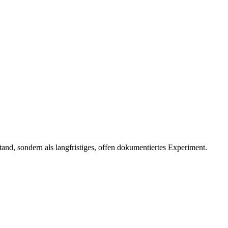
nd, sondern als langfristiges, offen dokumentiertes Experiment.