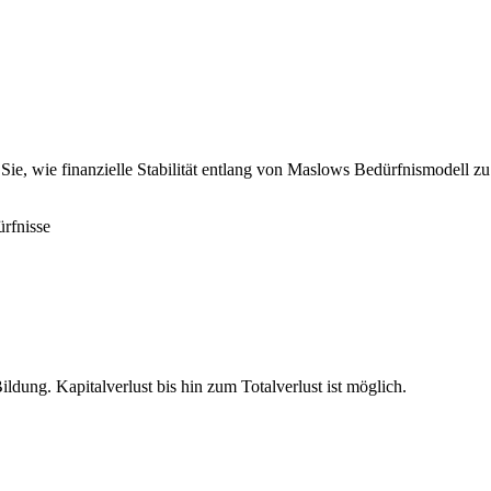
Sie, wie finanzielle Stabilität entlang von Maslows Bedürfnismodell
rfnisse
ldung. Kapitalverlust bis hin zum Totalverlust ist möglich.