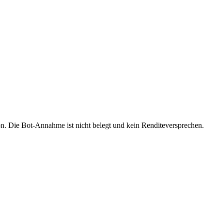
on. Die Bot-Annahme ist nicht belegt und kein Renditeversprechen.